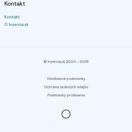
Kontakt
Kontakt
O Inzercia.sk
© Inzercia.sk 2000 -
2026
Všeobecné podmienky
Ochrana osobných údajov
Podmienky pridávania