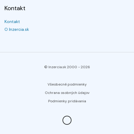
Kontakt
Kontakt
O Inzercia.sk
© Inzercia.sk 2000 -
2026
Všeobecné podmienky
Ochrana osobných údajov
Podmienky pridávania