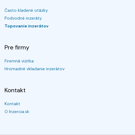
Často kladené otázky
Podvodné inzeráty
Topovanie inzerátov
Pre firmy
Firemná vizitka
Hromadné vkladanie inzerátov
Kontakt
Kontakt
O Inzercia.sk