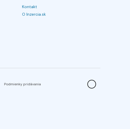
Kontakt
O Inzercia.sk
Podmienky pridávania