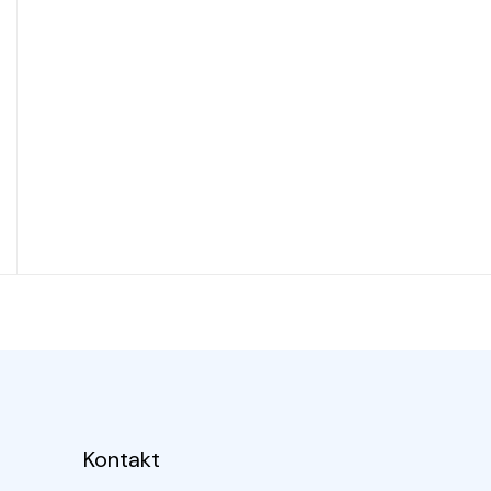
Kontakt