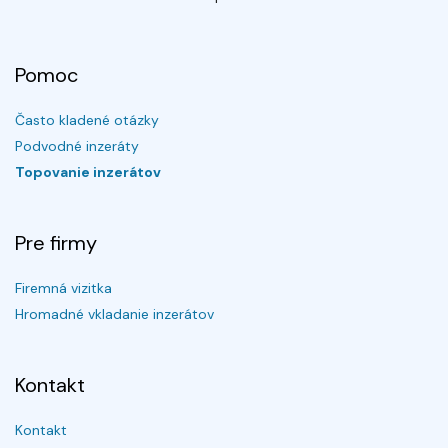
Pomoc
Často kladené otázky
Podvodné inzeráty
Topovanie inzerátov
Pre firmy
Firemná vizitka
Hromadné vkladanie inzerátov
Kontakt
Kontakt