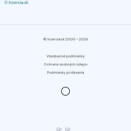
O Inzercia.sk
© Inzercia.sk 2000 -
2026
Všeobecné podmienky
Ochrana osobných údajov
Podmienky pridávania