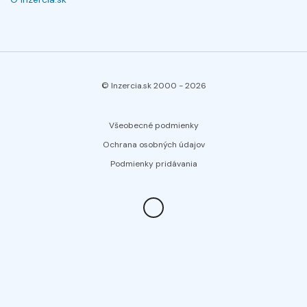
© Inzercia.sk 2000 -
2026
Všeobecné podmienky
Ochrana osobných údajov
Podmienky pridávania