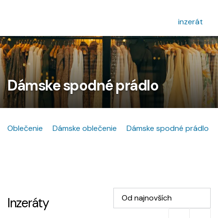
inzerát
Dámske spodné prádlo
Oblečenie
Dámske oblečenie
Dámske spodné prádlo
Od najnovších
Inzeráty