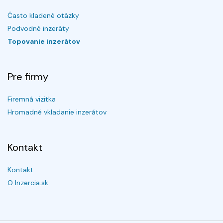
Často kladené otázky
Podvodné inzeráty
Topovanie inzerátov
Pre firmy
Firemná vizitka
Hromadné vkladanie inzerátov
Kontakt
Kontakt
O Inzercia.sk