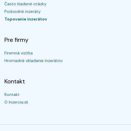
Často kladené otázky
Podvodné inzeráty
Topovanie inzerátov
Pre firmy
Firemná vizitka
Hromadné vkladanie inzerátov
Kontakt
Kontakt
O Inzercia.sk