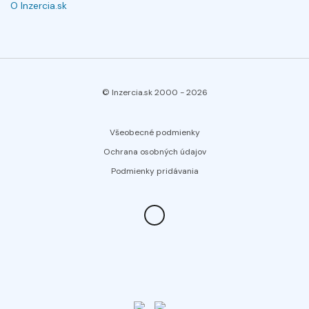
O Inzercia.sk
© Inzercia.sk 2000 -
2026
Všeobecné podmienky
Ochrana osobných údajov
Podmienky pridávania