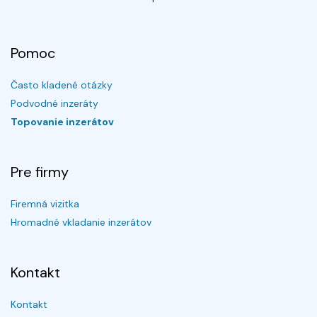
Pomoc
Často kladené otázky
Podvodné inzeráty
Topovanie inzerátov
Pre firmy
Firemná vizitka
Hromadné vkladanie inzerátov
Kontakt
Kontakt