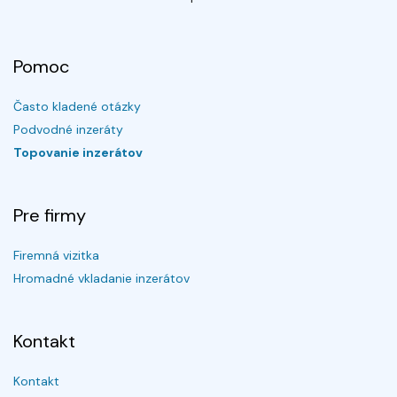
Pomoc
Často kladené otázky
Podvodné inzeráty
Topovanie inzerátov
Pre firmy
Firemná vizitka
Hromadné vkladanie inzerátov
Kontakt
Kontakt