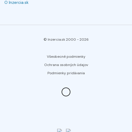
O Inzercia.sk
© Inzercia.sk 2000 -
2026
Všeobecné podmienky
Ochrana osobných údajov
Podmienky pridávania