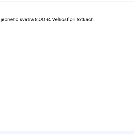
jedného svetra 8,00 €. Veľkosť pri fotkách.