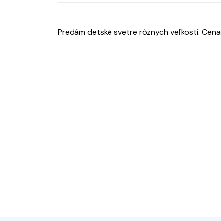
Predám detské svetre rôznych veľkostí. Cena 