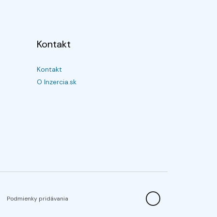
Kontakt
Kontakt
O Inzercia.sk
Podmienky pridávania