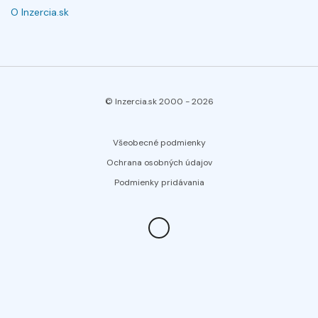
O Inzercia.sk
© Inzercia.sk 2000 -
2026
Všeobecné podmienky
Ochrana osobných údajov
Podmienky pridávania