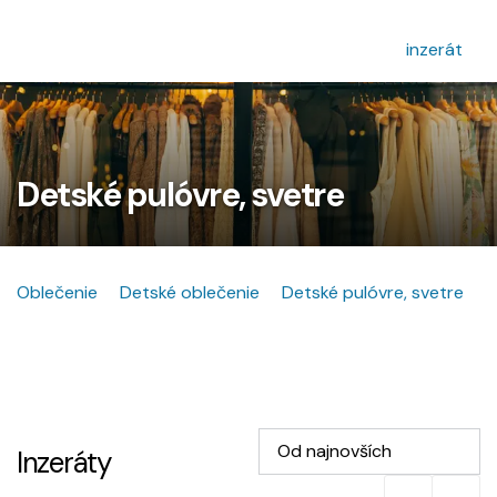
inzerát
Detské pulóvre, svetre
Oblečenie
Detské oblečenie
Detské pulóvre, svetre
Od najnovších
Inzeráty