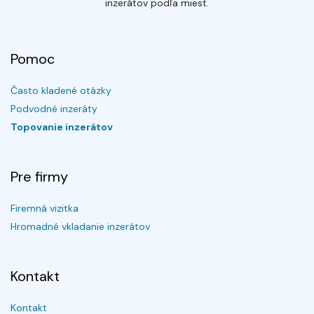
inzerátov podľa miest.
Pomoc
Často kladené otázky
Podvodné inzeráty
Topovanie inzerátov
Pre firmy
Firemná vizitka
Hromadné vkladanie inzerátov
Kontakt
Kontakt