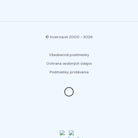
© Inzercia.sk 2000 -
2026
Všeobecné podmienky
Ochrana osobných údajov
Podmienky pridávania