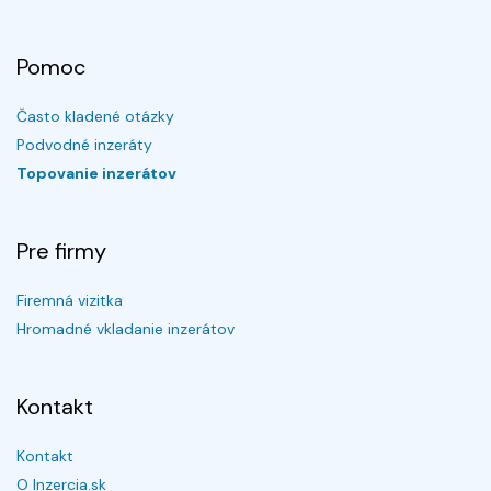
Pomoc
Často kladené otázky
Podvodné inzeráty
Topovanie inzerátov
Pre firmy
Firemná vizitka
Hromadné vkladanie inzerátov
Kontakt
Kontakt
O Inzercia.sk