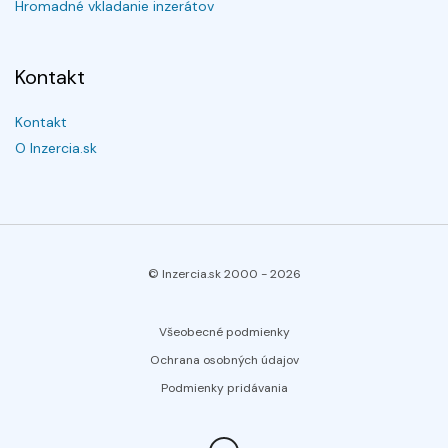
Hromadné vkladanie inzerátov
Kontakt
Kontakt
O Inzercia.sk
© Inzercia.sk 2000 -
2026
Všeobecné podmienky
Ochrana osobných údajov
Podmienky pridávania