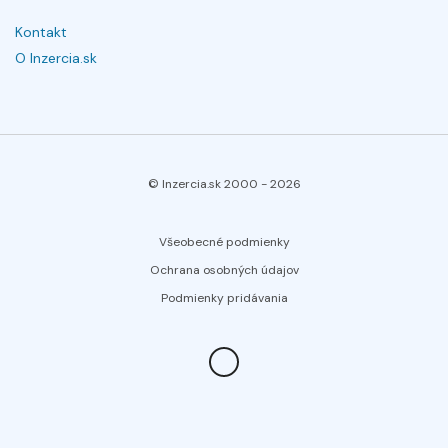
Kontakt
O Inzercia.sk
© Inzercia.sk 2000 -
2026
Všeobecné podmienky
Ochrana osobných údajov
Podmienky pridávania