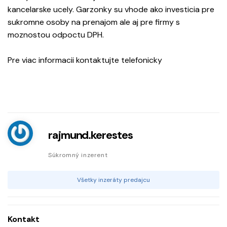
kancelarske ucely. Garzonky su vhode ako investicia pre
sukromne osoby na prenajom ale aj pre firmy s
moznostou odpoctu DPH.
Pre viac informacii kontaktujte telefonicky
rajmund.kerestes
Súkromný inzerent
Všetky inzeráty predajcu
Kontakt