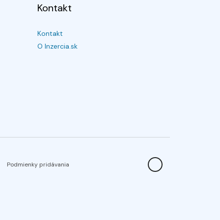
Kontakt
Kontakt
O Inzercia.sk
Podmienky pridávania