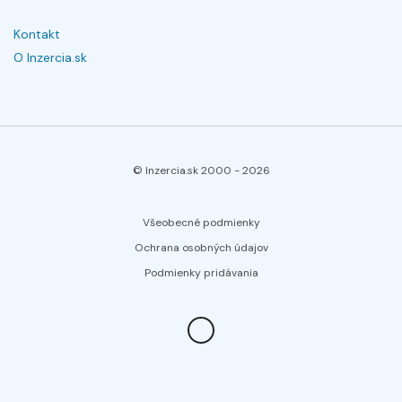
Kontakt
O Inzercia.sk
© Inzercia.sk 2000 -
2026
Všeobecné podmienky
Ochrana osobných údajov
Podmienky pridávania